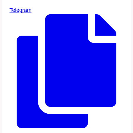
Telegram