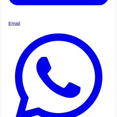
Email