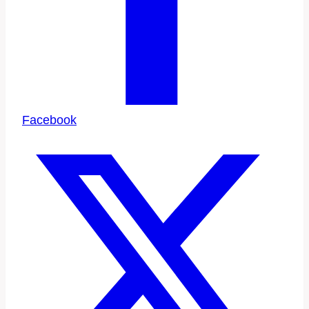
Facebook