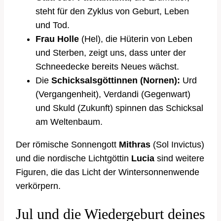
steht für den Zyklus von Geburt, Leben
und Tod.
Frau Holle
(Hel), die Hüterin von Leben
und Sterben, zeigt uns, dass unter der
Schneedecke bereits Neues wächst.
Die
Schicksalsgöttinnen (Nornen):
Urd
(Vergangenheit), Verdandi (Gegenwart)
und Skuld (Zukunft) spinnen das Schicksal
am Weltenbaum.
Der römische Sonnengott
Mithras
(Sol Invictus)
und die nordische Lichtgöttin
Lucia
sind weitere
Figuren, die das Licht der Wintersonnenwende
verkörpern.
Jul und die Wiedergeburt deines