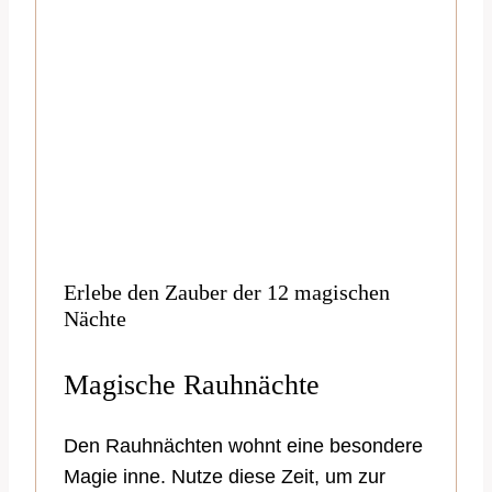
Erlebe den Zauber der 12 magischen
Nächte
Magische Rauhnächte
Den Rauhnächten wohnt eine besondere
Magie inne. Nutze diese Zeit, um zur