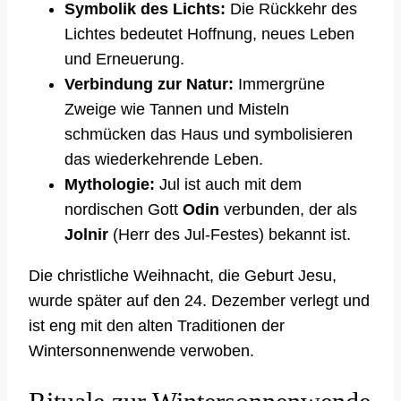
Symbolik des Lichts:
Die Rückkehr des
Lichtes bedeutet Hoffnung, neues Leben
und Erneuerung.
Verbindung zur Natur:
Immergrüne
Zweige wie Tannen und Misteln
schmücken das Haus und symbolisieren
das wiederkehrende Leben.
Mythologie:
Jul ist auch mit dem
nordischen Gott
Odin
verbunden, der als
Jolnir
(Herr des Jul-Festes) bekannt ist.
Die christliche Weihnacht, die Geburt Jesu,
wurde später auf den 24. Dezember verlegt und
ist eng mit den alten Traditionen der
Wintersonnenwende verwoben.