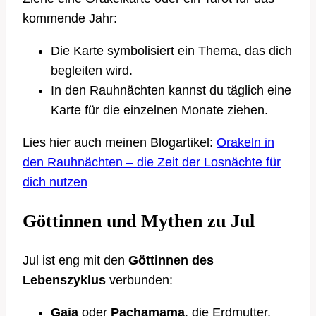
kommende Jahr:
Die Karte symbolisiert ein Thema, das dich
begleiten wird.
In den Rauhnächten kannst du täglich eine
Karte für die einzelnen Monate ziehen.
Lies hier auch meinen Blogartikel:
Orakeln in
den Rauhnächten – die Zeit der Losnächte für
dich nutzen
Göttinnen und Mythen zu Jul
Jul ist eng mit den
Göttinnen des
Lebenszyklus
verbunden:
Gaia
oder
Pachamama
, die Erdmutter,