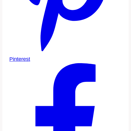
Pinterest