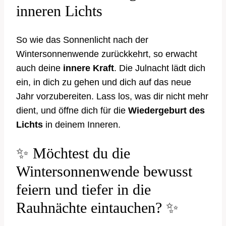
inneren Lichts
So wie das Sonnenlicht nach der
Wintersonnenwende zurückkehrt, so erwacht
auch deine
innere Kraft
. Die Julnacht lädt dich
ein, in dich zu gehen und dich auf das neue
Jahr vorzubereiten. Lass los, was dir nicht mehr
dient, und öffne dich für die
Wiedergeburt des
Lichts
in deinem Inneren.
✨ Möchtest du die
Wintersonnenwende bewusst
feiern und tiefer in die
Rauhnächte eintauchen? ✨