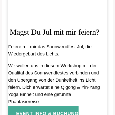
Magst Du Jul mit mir feiern?
Feiere mit mir das Sonnwendfest Jul, die
Wiedergeburt des Lichts.
Wir wollen uns in diesem Workshop mit der
Qualität des Sonnwendfestes verbinden und
den Übergang von der Dunkelheit ins Licht
feiern. Dich erwartet eine Qigong & Yin-Yang
Yoga Einheit und eine geführte
Phantasiereise.
EVENT INFO & BUCHUNG