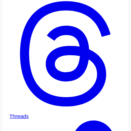
Threads