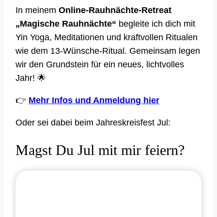
In meinem
Online-Rauhnächte-Retreat
„Magische Rauhnächte“
begleite ich dich mit
Yin Yoga, Meditationen und kraftvollen Ritualen
wie dem 13-Wünsche-Ritual. Gemeinsam legen
wir den Grundstein für ein neues, lichtvolles
Jahr! 🌟
👉
Mehr Infos und Anmeldung hier
Oder sei dabei beim Jahreskreisfest Jul:
Magst Du Jul mit mir feiern?