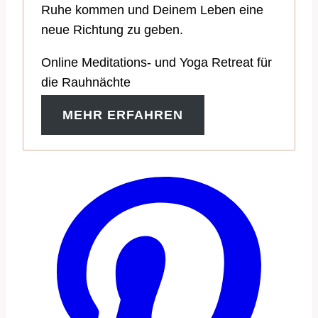
Ruhe kommen und Deinem Leben eine
neue Richtung zu geben.
Online Meditations- und Yoga Retreat für
die Rauhnächte
MEHR ERFAHREN