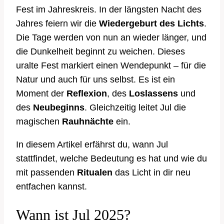
Fest im Jahreskreis. In der längsten Nacht des
Jahres feiern wir die
Wiedergeburt des Lichts
.
Die Tage werden von nun an wieder länger, und
die Dunkelheit beginnt zu weichen. Dieses
uralte Fest markiert einen Wendepunkt – für die
Natur und auch für uns selbst. Es ist ein
Moment der
Reflexion
, des
Loslassens
und
des
Neubeginns
. Gleichzeitig leitet Jul die
magischen
Rauhnächte
ein.
In diesem Artikel erfährst du, wann Jul
stattfindet, welche Bedeutung es hat und wie du
mit passenden
Ritualen
das Licht in dir neu
entfachen kannst.
Wann ist Jul 2025?