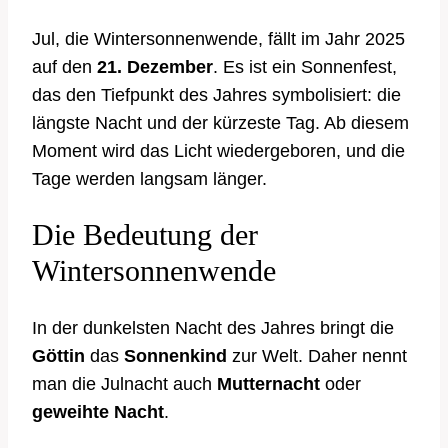
Jul, die Wintersonnenwende, fällt im Jahr 2025
auf den
21. Dezember
. Es ist ein Sonnenfest,
das den Tiefpunkt des Jahres symbolisiert: die
längste Nacht und der kürzeste Tag. Ab diesem
Moment wird das Licht wiedergeboren, und die
Tage werden langsam länger.
Die Bedeutung der
Wintersonnenwende
In der dunkelsten Nacht des Jahres bringt die
Göttin
das
Sonnenkind
zur Welt. Daher nennt
man die Julnacht auch
Mutternacht
oder
geweihte Nacht
.