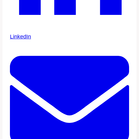
LinkedIn