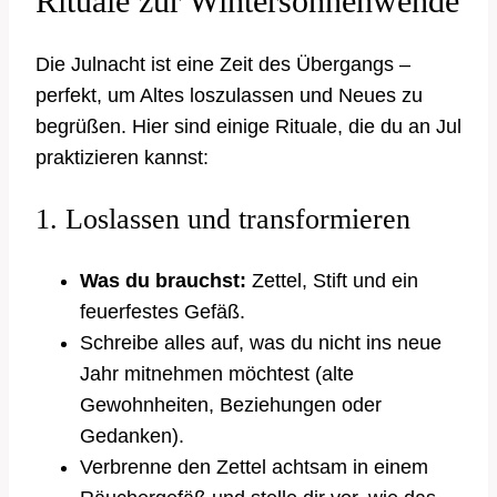
Rituale zur Wintersonnenwende
Die Julnacht ist eine Zeit des Übergangs –
perfekt, um Altes loszulassen und Neues zu
begrüßen. Hier sind einige Rituale, die du an Jul
praktizieren kannst:
1. Loslassen und transformieren
Was du brauchst:
Zettel, Stift und ein
feuerfestes Gefäß.
Schreibe alles auf, was du nicht ins neue
Jahr mitnehmen möchtest (alte
Gewohnheiten, Beziehungen oder
Gedanken).
Verbrenne den Zettel achtsam in einem