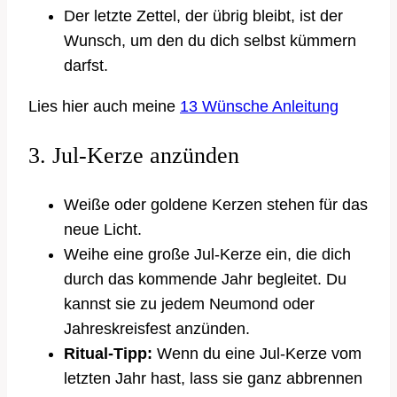
Der letzte Zettel, der übrig bleibt, ist der
Wunsch, um den du dich selbst kümmern
darfst.
Lies hier auch meine
13 Wünsche Anleitung
3. Jul-Kerze anzünden
Weiße oder goldene Kerzen stehen für das
neue Licht.
Weihe eine große Jul-Kerze ein, die dich
durch das kommende Jahr begleitet. Du
kannst sie zu jedem Neumond oder
Jahreskreisfest anzünden.
Ritual-Tipp:
Wenn du eine Jul-Kerze vom
letzten Jahr hast, lass sie ganz abbrennen