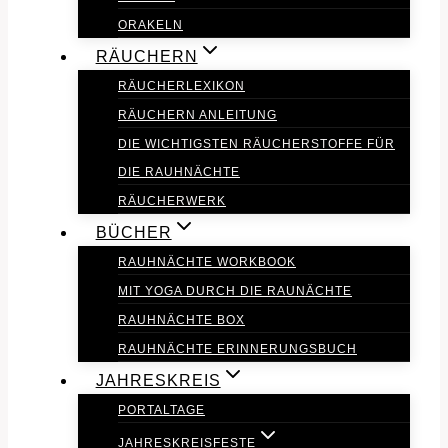
ORAKELN
RÄUCHERN
RÄUCHERLEXIKON
RÄUCHERN ANLEITUNG
DIE WICHTIGSTEN RÄUCHERSTOFFE FÜR
DIE RAUHNÄCHTE
RÄUCHERWERK
BÜCHER
RAUHNÄCHTE WORKBOOK
MIT YOGA DURCH DIE RAUNÄCHTE
RAUHNÄCHTE BOX
RAUHNÄCHTE ERINNERUNGSBUCH
JAHRESKREIS
PORTALTAGE
JAHRESKREISFESTE