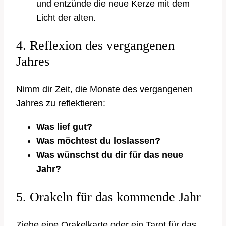
und entzünde die neue Kerze mit dem
Licht der alten.
4. Reflexion des vergangenen
Jahres
Nimm dir Zeit, die Monate des vergangenen
Jahres zu reflektieren:
Was lief gut?
Was möchtest du loslassen?
Was wünschst du dir für das neue
Jahr?
5. Orakeln für das kommende Jahr
Ziehe eine Orakelkarte oder ein Tarot für das