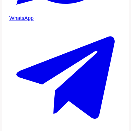
WhatsApp