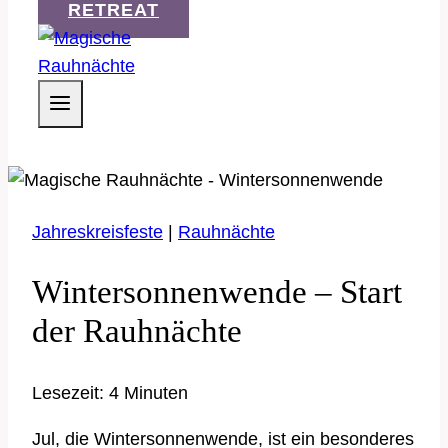
RETREAT
Jahreskreisfeste
|
Rauhnächte
Wintersonnenwende – Start
der Rauhnächte
Lesezeit:
4
Minuten
Jul, die Wintersonnenwende, ist ein besonderes