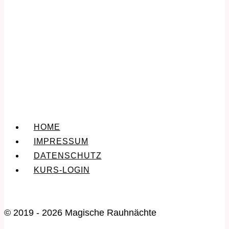
HOME
IMPRESSUM
DATENSCHUTZ
KURS-LOGIN
© 2019 - 2026 Magische Rauhnächte