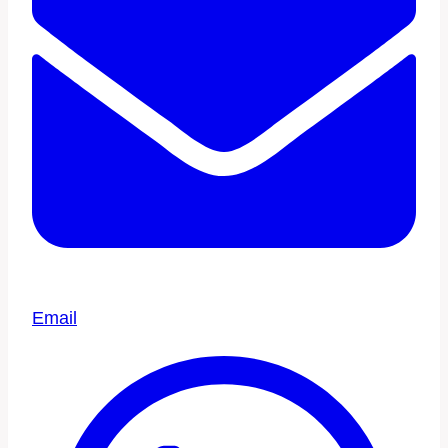
Email