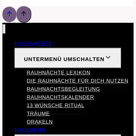
RAUHNÄCHTE
UNTERMENÜ UMSCHALTEN
RAUHNÄCHTE LEXIKON
DIE RAUHNÄCHTE FÜR DICH NUTZEN
RAUHNACHTSBEGLEITUNG
RAUHNACHTSKALENDER
13 WÜNSCHE RITUAL
TRÄUME
ORAKELN
RÄUCHERN