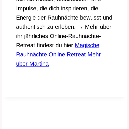
Impulse, die dich inspirieren, die
Energie der Rauhnächte bewusst und
authentisch zu erleben. → Mehr über
ihr jährliches Online-Rauhnächte-
Retreat findest du hier
Magische
Rauhnächte Online Retreat
Mehr
über Martina