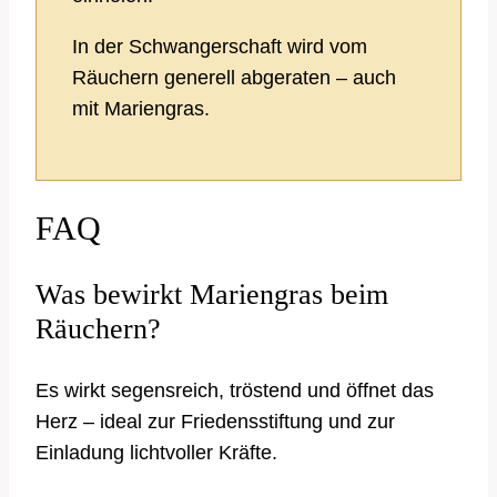
In der Schwangerschaft wird vom
Räuchern generell abgeraten – auch
mit Mariengras.
FAQ
Was bewirkt Mariengras beim
Räuchern?
Es wirkt segensreich, tröstend und öffnet das
Herz – ideal zur Friedensstiftung und zur
Einladung lichtvoller Kräfte.