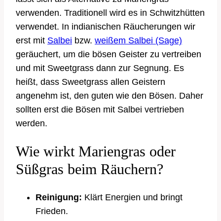
verwenden. Traditionell wird es in Schwitzhütten
verwendet. In indianischen Räucherungen wir
erst mit
Salbei
bzw.
weißem Salbei (Sage)
geräuchert, um die bösen Geister zu vertreiben
und mit Sweetgrass dann zur Segnung. Es
heißt, dass Sweetgrass allen Geistern
angenehm ist, den guten wie den Bösen. Daher
sollten erst die Bösen mit Salbei vertrieben
werden.
Wie wirkt Mariengras oder
Süßgras beim Räuchern?
Reinigung:
Klärt Energien und bringt
Frieden.