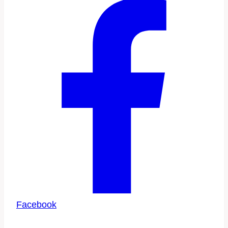
Facebook