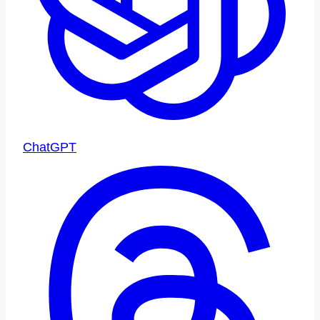
ChatGPT