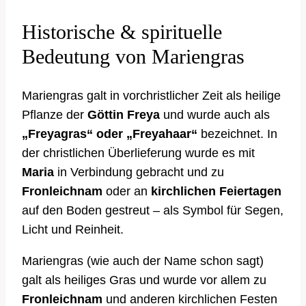
Historische & spirituelle
Bedeutung von Mariengras
Mariengras galt in vorchristlicher Zeit als heilige
Pflanze der
Göttin Freya
und wurde auch als
„Freyagras“ oder „Freyahaar“
bezeichnet. In
der christlichen Überlieferung wurde es mit
Maria
in Verbindung gebracht und zu
Fronleichnam
oder an
kirchlichen Feiertagen
auf den Boden gestreut – als Symbol für Segen,
Licht und Reinheit.
Mariengras (wie auch der Name schon sagt)
galt als heiliges Gras und wurde vor allem zu
Fronleichnam
und anderen kirchlichen Festen