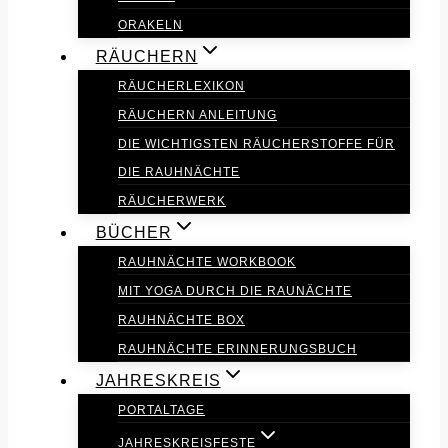
ORAKELN
RÄUCHERN
RÄUCHERLEXIKON
RÄUCHERN ANLEITUNG
DIE WICHTIGSTEN RÄUCHERSTOFFE FÜR
DIE RAUHNÄCHTE
RÄUCHERWERK
BÜCHER
RAUHNÄCHTE WORKBOOK
MIT YOGA DURCH DIE RAUNÄCHTE
RAUHNÄCHTE BOX
RAUHNÄCHTE ERINNERUNGSBUCH
JAHRESKREIS
PORTALTAGE
JAHRESKREISFESTE