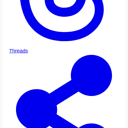
Threads