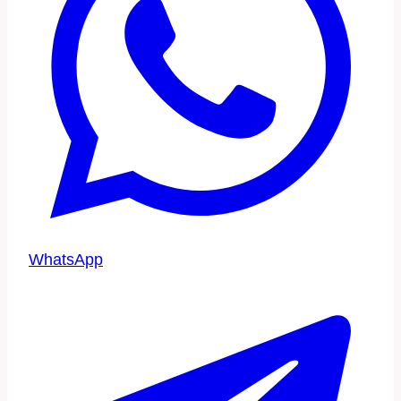
WhatsApp