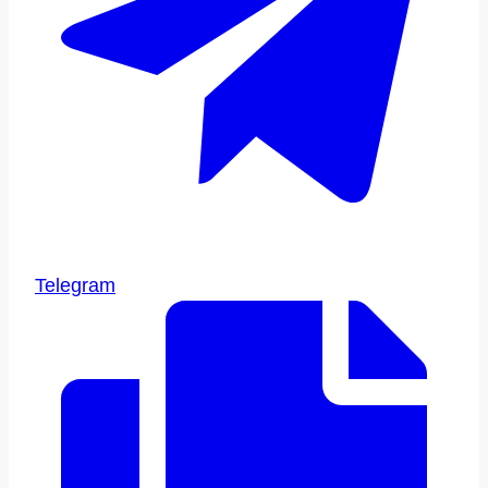
Telegram