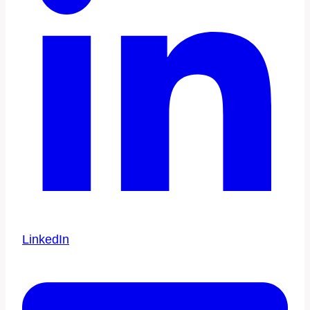
LinkedIn