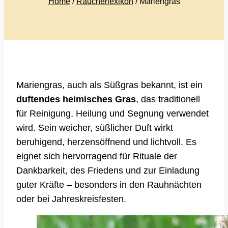
Home
/
Räucherlexikon
/ Mariengras
Mariengras, auch als Süßgras bekannt, ist ein
duftendes heimisches Gras
, das traditionell
für Reinigung, Heilung und Segnung verwendet
wird. Sein weicher, süßlicher Duft wirkt
beruhigend, herzensöffnend und lichtvoll. Es
eignet sich hervorragend für Rituale der
Dankbarkeit, des Friedens und zur Einladung
guter Kräfte – besonders in den Rauhnächten
oder bei Jahreskreisfesten.