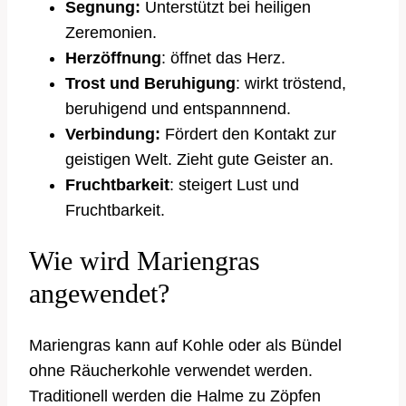
Segnung:
Unterstützt bei heiligen
Zeremonien.
Herzöffnung
: öffnet das Herz.
Trost und Beruhigung
: wirkt tröstend,
beruhigend und entspannnend.
Verbindung:
Fördert den Kontakt zur
geistigen Welt. Zieht gute Geister an.
Fruchtbarkeit
: steigert Lust und
Fruchtbarkeit.
Wie wird Mariengras
angewendet?
Mariengras kann auf Kohle oder als Bündel
ohne Räucherkohle verwendet werden.
Traditionell werden die Halme zu Zöpfen