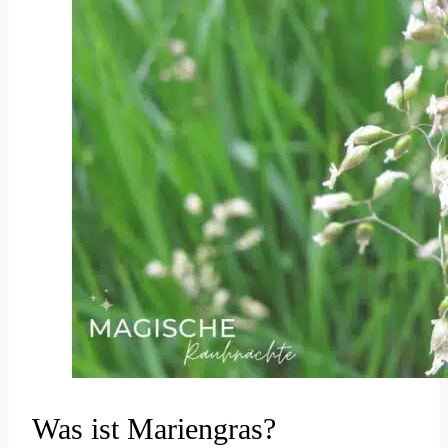
Was ist Mariengras?