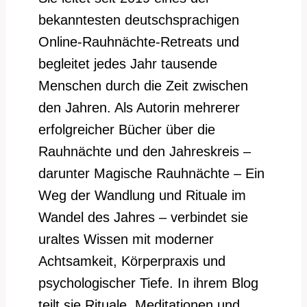
bekanntesten deutschsprachigen
Online-Rauhnächte-Retreats und
begleitet jedes Jahr tausende
Menschen durch die Zeit zwischen
den Jahren. Als Autorin mehrerer
erfolgreicher Bücher über die
Rauhnächte und den Jahreskreis –
darunter Magische Rauhnächte – Ein
Weg der Wandlung und Rituale im
Wandel des Jahres – verbindet sie
uraltes Wissen mit moderner
Achtsamkeit, Körperpraxis und
psychologischer Tiefe. In ihrem Blog
teilt sie Rituale, Meditationen und