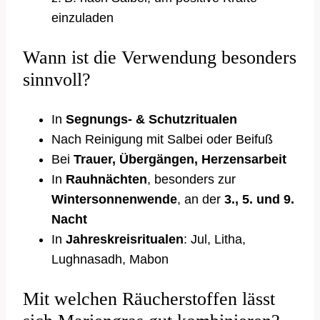
einzuladen
Wann ist die Verwendung besonders
sinnvoll?
In
Segnungs- & Schutzritualen
Nach Reinigung mit Salbei oder Beifuß
Bei
Trauer, Übergängen, Herzensarbeit
In
Rauhnächten
, besonders zur
Wintersonnenwende
, an der
3., 5. und 9.
Nacht
In
Jahreskreisritualen
: Jul, Litha,
Lughnasadh, Mabon
Mit welchen Räucherstoffen lässt