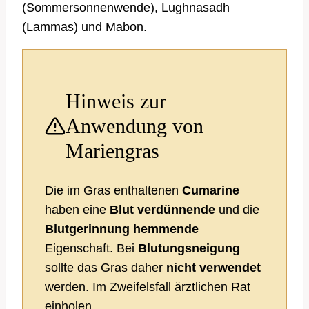
(Sommersonnenwende), Lughnasadh
(Lammas) und Mabon.
Hinweis zur
Anwendung von
Mariengras
Die im Gras enthaltenen
Cumarine
haben eine
Blut verdünnende
und die
Blutgerinnung hemmende
Eigenschaft. Bei
Blutungsneigung
sollte das Gras daher
nicht verwendet
werden. Im Zweifelsfall ärztlichen Rat
einholen.