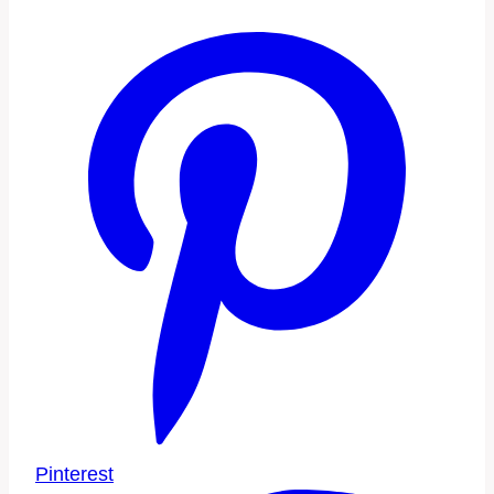
Pinterest