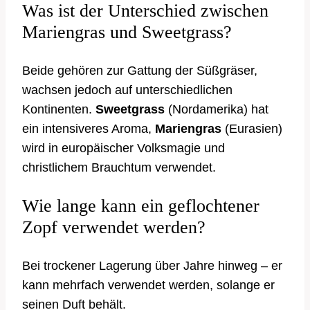
Was ist der Unterschied zwischen
Mariengras und Sweetgrass?
Beide gehören zur Gattung der Süßgräser,
wachsen jedoch auf unterschiedlichen
Kontinenten.
Sweetgrass
(Nordamerika) hat
ein intensiveres Aroma,
Mariengras
(Eurasien)
wird in europäischer Volksmagie und
christlichem Brauchtum verwendet.
Wie lange kann ein geflochtener
Zopf verwendet werden?
Bei trockener Lagerung über Jahre hinweg – er
kann mehrfach verwendet werden, solange er
seinen Duft behält.